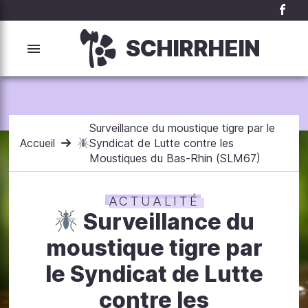
SCHIRRHEIN
Surveillance du moustique tigre par le
Accueil
Syndicat de Lutte contre les
Moustiques du Bas-Rhin (SLM67)
ACTUALITÉ
Surveillance du
moustique tigre par
le Syndicat de Lutte
contre les