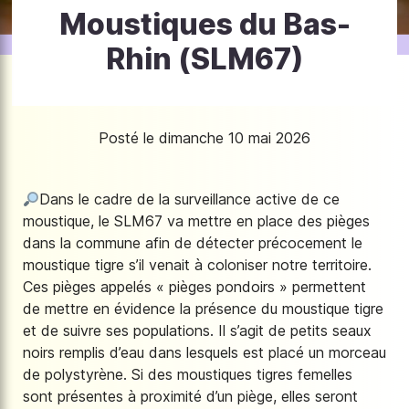
Moustiques du Bas-
Rhin (SLM67)
Posté le dimanche 10 mai 2026
Dans le cadre de la surveillance active de ce
moustique, le SLM67 va mettre en place des pièges
dans la commune afin de détecter précocement le
moustique tigre s’il venait à coloniser notre territoire.
Ces pièges appelés « pièges pondoirs » permettent
de mettre en évidence la présence du moustique tigre
et de suivre ses populations. Il s’agit de petits seaux
noirs remplis d’eau dans lesquels est placé un morceau
de polystyrène. Si des moustiques tigres femelles
sont présentes à proximité d’un piège, elles seront