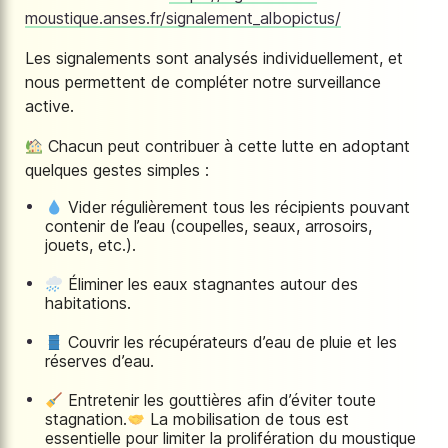
moustique.anses.fr/signalement_albopictus/
Les signalements sont analysés individuellement, et
nous permettent de compléter notre surveillance
active.
Chacun peut contribuer à cette lutte en adoptant
quelques gestes simples :
Vider régulièrement tous les récipients pouvant
contenir de l’eau (coupelles, seaux, arrosoirs,
jouets, etc.).
Éliminer les eaux stagnantes autour des
habitations.
Couvrir les récupérateurs d’eau de pluie et les
réserves d’eau.
Entretenir les gouttières afin d’éviter toute
stagnation.
La mobilisation de tous est
essentielle pour limiter la prolifération du moustique