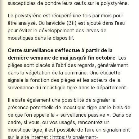
susceptibles de pondre leurs œufs sur le polystyrène.
Le polystyrène est récupéré une fois par mois pour
être analysé. Du larvicide (Bti) est ajouté dans l’eau
pour éviter le développement des larves de
moustiques dans le dispositif.
Cette surveillance s’effectue à partir de la
dernière semaine de mai jusqu’à fin octobre
. Les
pièges sont placés à l’abri des regards, généralement
dans la végétation de la commune. Une étiquette
signale la fonction des pièges et les acteurs de la
surveillance du moustique tigre dans le département.
Il existe également une possibilité de signaler la
présence potentielle de moustique tigre par le biais de
ce que l’on appelle la « surveillance passive ». Dans ce
cadre, si vous, ou vos usagés, rencontrez un
moustique tigre, il est possible de faire un signalement
sur le site internet :
https://signalement-