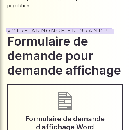
population.
VOTRE ANNONCE EN GRAND !
Formulaire de
demande pour
demande affichage
Formulaire de demande
d'affichage Word