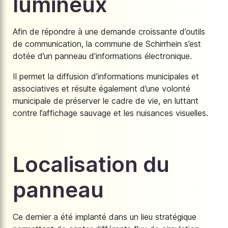
lumineux
Afin de répondre à une demande croissante d’outils
de communication, la commune de Schirrhein s’est
dotée d’un panneau d’informations électronique.
Il permet la diffusion d’informations municipales et
associatives et résulte également d’une volonté
municipale de préserver le cadre de vie, en luttant
contre l’affichage sauvage et les nuisances visuelles.
Localisation du
panneau
Ce dernier a été implanté dans un lieu stratégique