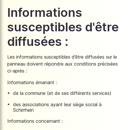
Informations
susceptibles d'être
diffusées :
Les informations susceptibles d’être diffusées sur le
panneau doivent répondre aux conditions précisées
ci-après :
Informations émanant :
de la commune (et de ses différents services)
des associations ayant leur siège social à
Schirrhein
Informations concernant :