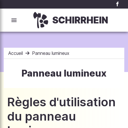
SCHIRRHEIN
Accueil
Panneau lumineux
Panneau lumineux
Règles d'utilisation
du panneau