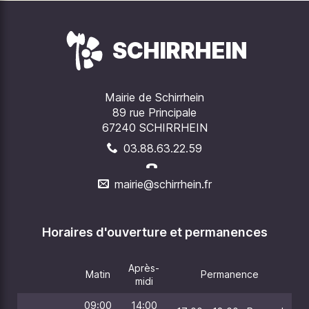
SCHIRRHEIN
Mairie de Schirrhein
89 rue Principale
67240 SCHIRRHEIN
03.88.63.22.59
mairie@schirrhein.fr
Horaires d'ouverture et permanences
Après-
Matin
Permanence
midi
09:00
14:00