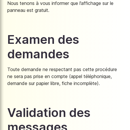
Nous tenons à vous informer que l’affichage sur le
panneau est gratuit.
Examen des
demandes
Toute demande ne respectant pas cette procédure
ne sera pas prise en compte (appel téléphonique,
demande sur papier libre, fiche incomplète).
Validation des
messages