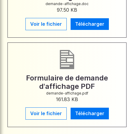
demande-affichage.doc
97.50 KB
Voir le fichier
Télécharger
Formulaire de demande
d'affichage PDF
demande-affichage.pdf
161.83 KB
Voir le fichier
Télécharger