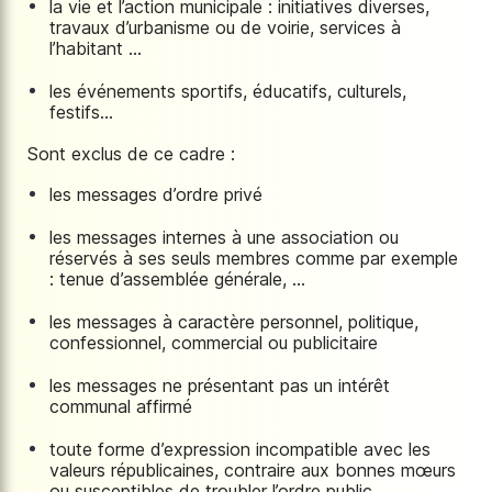
la vie et l’action municipale : initiatives diverses,
travaux d’urbanisme ou de voirie, services à
l’habitant …
les événements sportifs, éducatifs, culturels,
festifs…
Sont exclus de ce cadre :
les messages d’ordre privé
les messages internes à une association ou
réservés à ses seuls membres comme par exemple
: tenue d’assemblée générale, …
les messages à caractère personnel, politique,
confessionnel, commercial ou publicitaire
les messages ne présentant pas un intérêt
communal affirmé
toute forme d’expression incompatible avec les
valeurs républicaines, contraire aux bonnes mœurs
ou susceptibles de troubler l’ordre public.