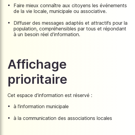
Faire mieux connaître aux citoyens les événements
de la vie locale, municipale ou associative.
Diffuser des messages adaptés et attractifs pour la
population, compréhensibles par tous et répondant
à un besoin réel d’information.
Affichage
prioritaire
Cet espace d’information est réservé :
à l’information municipale
à la communication des associations locales