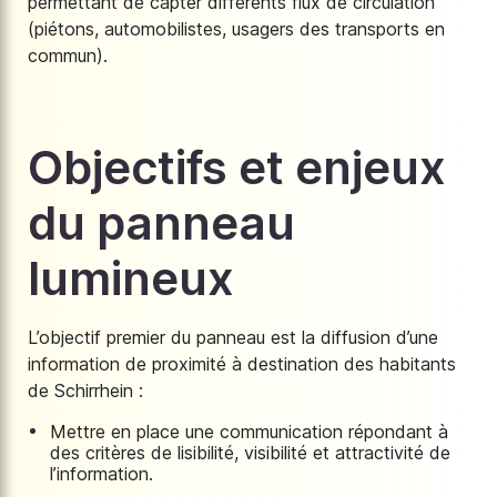
permettant de capter différents flux de circulation
(piétons, automobilistes, usagers des transports en
commun).
Objectifs et enjeux
du panneau
lumineux
L’objectif premier du panneau est la diffusion d’une
information de proximité à destination des habitants
de Schirrhein :
Mettre en place une communication répondant à
des critères de lisibilité, visibilité et attractivité de
l’information.