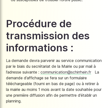
Procédure de
transmission des
informations :
La demande devra parvenir au service communication
par le biais du secrétariat de la Mairie ou par mail à
l’adresse suivante :
communication@schirrhein.fr
La
demande d’affichage se fera sur un formulaire
téléchargeable (fourni en bas de page) ou à retirer à
la mairie au moins 1 mois avant la date souhaitée pour
une première diffusion afin de permettre d’établir un
planning.