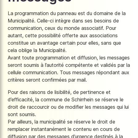
La programmation du panneau est du domaine de la
Municipalité. Celle-ci intègre dans ses besoins de
communication, ceux du monde associatif. Pour
autant, cette possibilité offerte aux associations
constitue un avantage certain pour elles, sans que
cela oblige la Municipalité.
Avant toute programmation et diffusion, les messages
seront soumis à l’autorité compétente et validés par la
cellule communication. Tous messages répondant aux
critères seront confirmées par mail.
Pour des raisons de lisibilité, de pertinence et
d’efficacité, la commune de Schirrhein se réserve le
droit de raccourcir ou de modifier les messages qui lui
sont soumis.
Par ailleurs, la municipalité se réserve le droit de
remplacer instantanément le contenu en cours de
diffusion par des messages d’urgence destinés à la