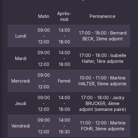
Après-
Matin
Permanence
midi
09:00
14:00
17:00 - 18:00 : Bernard
Lundi
-
-
BECK, 2ème adjoint
12:00
18:00
09:00
14:00
17:00 - 18:00 : Isabelle
Mardi
-
-
Halter, 1ère adjointe
12:00
18:00
09:00
10:00 - 11:00 : Martine
Mercredi
-
Fermé
HALTER, 5ème adjointe
12:00
09:00
14:00
17:00 - 18:00 : Jacky
Jeudi
-
-
BRUCKER, 4ème
12:00
18:00
adjoint (semaine paire)
09:00
14:00
11:00 - 12:00 : Martine
Vendredi
-
-
FOHR, 3ème adjointe
12:00
16:30