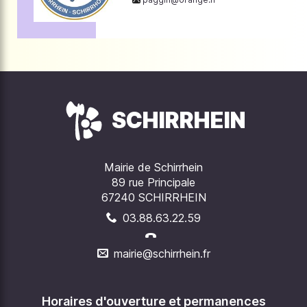
SCHIRRHEIN
Mairie de Schirrhein
89 rue Principale
67240 SCHIRRHEIN
03.88.63.22.59
mairie@schirrhein.fr
Horaires d'ouverture et permanences