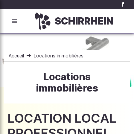
SCHIRRHEIN
Accueil
Locations immobilières
Locations
immobilières
LOCATION LOCAL
PROFESSIONNEL