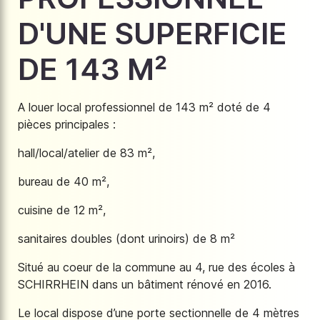
D'UNE SUPERFICIE
DE 143 M²
A louer local professionnel de 143 m² doté de 4
pièces principales :
hall/local/atelier de 83 m²,
bureau de 40 m²,
cuisine de 12 m²,
sanitaires doubles (dont urinoirs) de 8 m²
Situé au coeur de la commune au 4, rue des écoles à
SCHIRRHEIN dans un bâtiment rénové en 2016.
Le local dispose d’une porte sectionnelle de 4 mètres