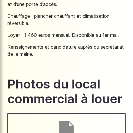
et d’une porte d’accès.
Chauffage : plancher chauffant et climatisation
réversible.
Loyer : 1 460 euros mensuel. Disponible au 1er mai.
Renseignements et candidature auprès du secrétariat
de la mairie.
Photos du local
commercial à louer