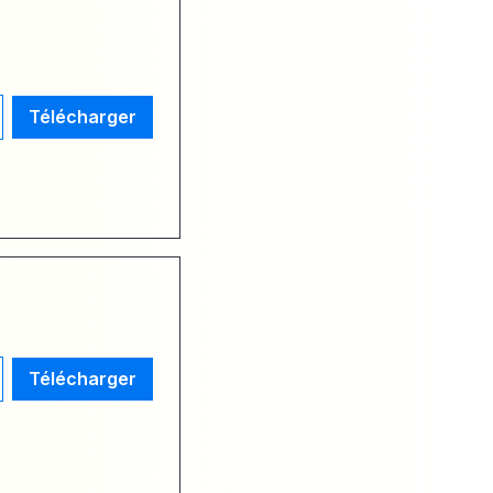
Télécharger
Télécharger