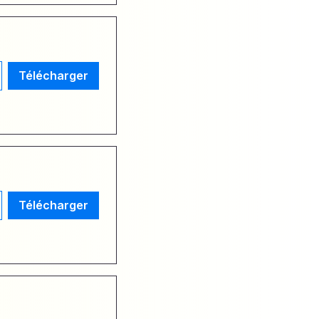
Télécharger
Télécharger