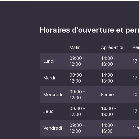
Horaires d'ouverture et p
Matin
Après-midi
Pe
09:00 -
14:00 -
Lundi
17:
12:00
18:00
09:00 -
14:00 -
Mardi
17:
12:00
18:00
09:00 -
Mercredi
Fermé
10:
12:00
09:00 -
14:00 -
Jeudi
17:
12:00
18:00
09:00 -
14:00 -
Vendredi
11:
12:00
16:30