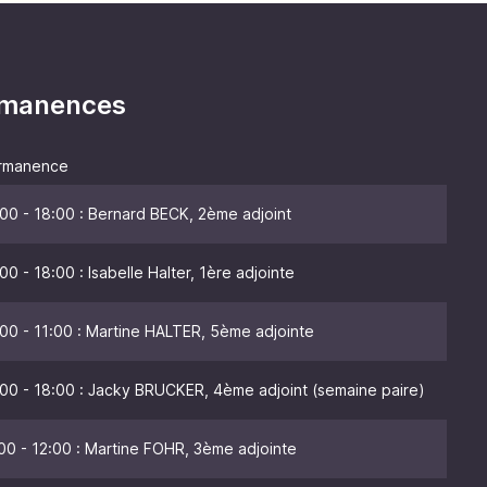
ermanences
rmanence
00 - 18:00 : Bernard BECK, 2ème adjoint
00 - 18:00 : Isabelle Halter, 1ère adjointe
00 - 11:00 : Martine HALTER, 5ème adjointe
00 - 18:00 : Jacky BRUCKER, 4ème adjoint (semaine paire)
00 - 12:00 : Martine FOHR, 3ème adjointe