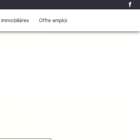
 immobilières
Offre emploi