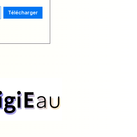
Télécharger