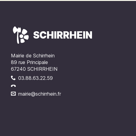
SCHIRRHEIN
Mairie de Schirrhein
89 rue Principale
67240 SCHIRRHEIN
03.88.63.22.59
mairie@schirrhein.fr