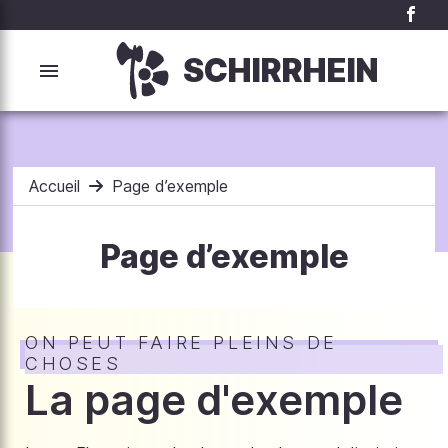
SCHIRRHEIN
Accueil
Page d’exemple
Page d’exemple
ON PEUT FAIRE PLEINS DE
CHOSES
La page d'exemple