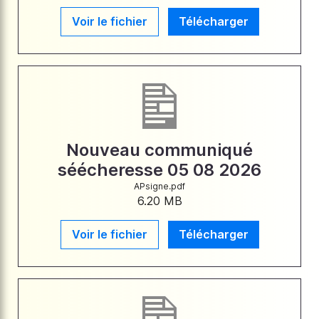
Voir le fichier
Télécharger
Nouveau communiqué
séécheresse 05 08 2026
APsigne.pdf
6.20 MB
Voir le fichier
Télécharger