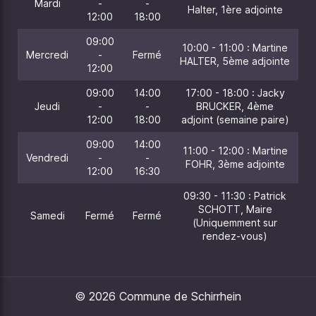
Mardi
-
-
Halter, 1ère adjointe
12:00
18:00
09:00
10:00 - 11:00 : Martine
Mercredi
-
Fermé
HALTER, 5ème adjointe
12:00
09:00
14:00
17:00 - 18:00 : Jacky
Jeudi
-
-
BRUCKER, 4ème
12:00
18:00
adjoint (semaine paire)
09:00
14:00
11:00 - 12:00 : Martine
Vendredi
-
-
FOHR, 3ème adjointe
12:00
16:30
09:30 - 11:30 : Patrick
SCHOTT, Maire
Samedi
Fermé
Fermé
(Uniquemment sur
rendez-vous)
© 2026 Commune de Schirrhein