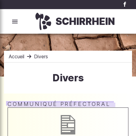
SCHIRRHEIN
Accueil
Divers
Divers
COMMUNIQUÉ PRÉFECTORAL