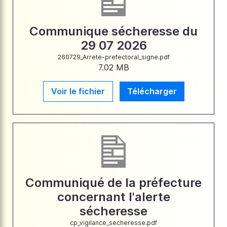
Communique sécheresse du
29 07 2026
260729_Arrete-prefectoral_signe.pdf
7.02 MB
Voir le fichier
Télécharger
Communiqué de la préfecture
concernant l'alerte
sécheresse
cp_vigilance_secheresse.pdf