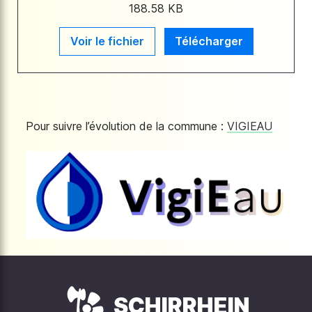
188.58 KB
Voir le fichier
Télécharger
Pour suivre l’évolution de la commune :
VIGIEAU
SCHIRRHEIN