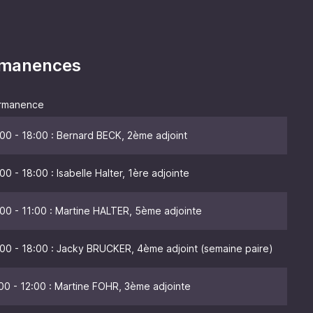
ermanences
rmanence
00 - 18:00 : Bernard BECK, 2ème adjoint
00 - 18:00 : Isabelle Halter, 1ère adjointe
00 - 11:00 : Martine HALTER, 5ème adjointe
00 - 18:00 : Jacky BRUCKER, 4ème adjoint (semaine paire)
00 - 12:00 : Martine FOHR, 3ème adjointe