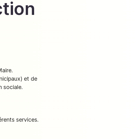
tion
aire.
nicipaux) et de
 sociale.
rents services.