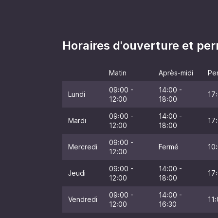
Horaires d'ouverture et p
Matin
Après-midi
Pe
09:00 -
14:00 -
Lundi
17:
12:00
18:00
09:00 -
14:00 -
Mardi
17:
12:00
18:00
09:00 -
Mercredi
Fermé
10:
12:00
09:00 -
14:00 -
Jeudi
17:
12:00
18:00
09:00 -
14:00 -
Vendredi
11:
12:00
16:30