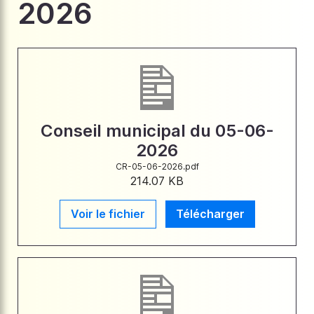
2026
Conseil municipal du 05-06-
2026
CR-05-06-2026.pdf
214.07 KB
Voir le fichier
Télécharger