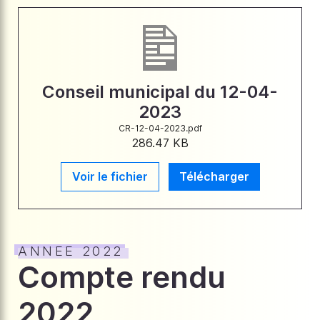
Conseil municipal du 12-04-
2023
CR-12-04-2023.pdf
286.47 KB
Voir le fichier
Télécharger
ANNEE 2022
Compte rendu
2022