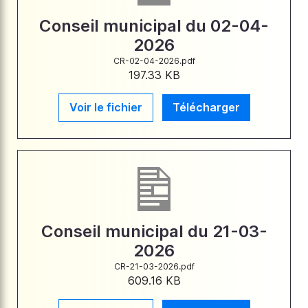
Conseil municipal du 02-04-
2026
CR-02-04-2026.pdf
197.33 KB
Voir le fichier
Télécharger
Conseil municipal du 21-03-
2026
CR-21-03-2026.pdf
609.16 KB