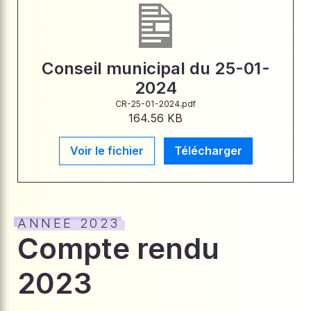
Conseil municipal du 25-01-
2024
CR-25-01-2024.pdf
164.56 KB
Voir le fichier
Télécharger
ANNEE 2023
Compte rendu
2023