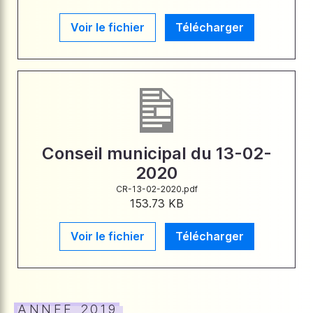
Voir le fichier
Télécharger
Conseil municipal du 13-02-
2020
CR-13-02-2020.pdf
153.73 KB
Voir le fichier
Télécharger
ANNEE 2019