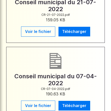
Conseil municipal du 21-07-
2022
CR-21-07-2022.pdf
159.05 KB
Voir le fichier
Télécharger
Conseil municipal du 07-04-
2022
CR-07-04-2022.pdf
190.63 KB
Voir le fichier
Télécharger