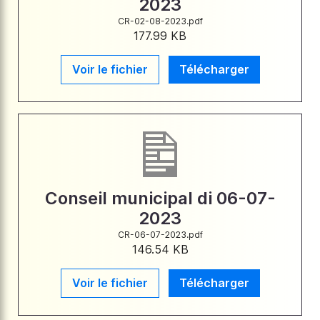
2023
CR-02-08-2023.pdf
177.99 KB
Voir le fichier
Télécharger
Conseil municipal di 06-07-
2023
CR-06-07-2023.pdf
146.54 KB
Voir le fichier
Télécharger