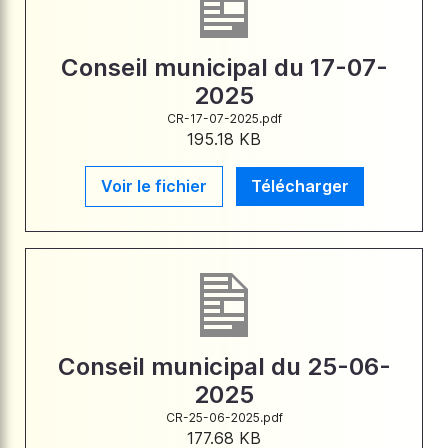
Conseil municipal du 17-07-
2025
CR-17-07-2025.pdf
195.18 KB
Voir le fichier
Télécharger
Conseil municipal du 25-06-
2025
CR-25-06-2025.pdf
177.68 KB