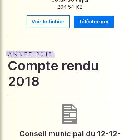
CR-28-03-2019.pdf
204.54 KB
Voir le fichier
Télécharger
ANNEE 2018
Compte rendu
2018
Conseil municipal du 12-12-