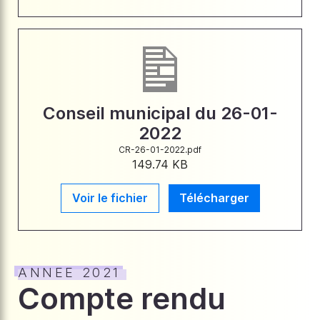
Conseil municipal du 26-01-
2022
CR-26-01-2022.pdf
149.74 KB
Voir le fichier
Télécharger
ANNEE 2021
Compte rendu