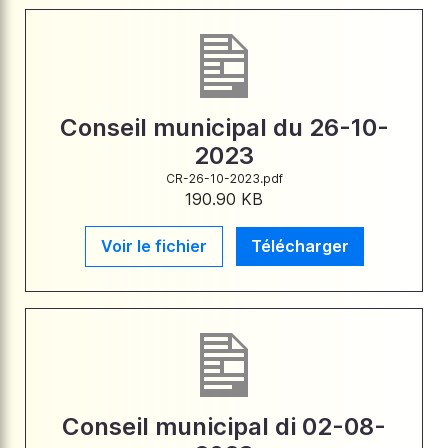
Conseil municipal du 26-10-
2023
CR-26-10-2023.pdf
190.90 KB
Voir le fichier
Télécharger
Conseil municipal di 02-08-