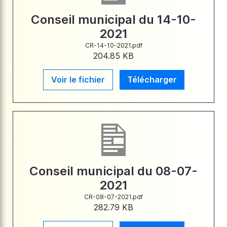
Conseil municipal du 14-10-
2021
CR-14-10-2021.pdf
204.85 KB
Voir le fichier
Télécharger
Conseil municipal du 08-07-
2021
CR-08-07-2021.pdf
282.79 KB