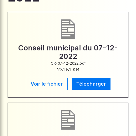
Conseil municipal du 07-12-
2022
CR-07-12-2022.pdf
231.81 KB
Voir le fichier
Télécharger