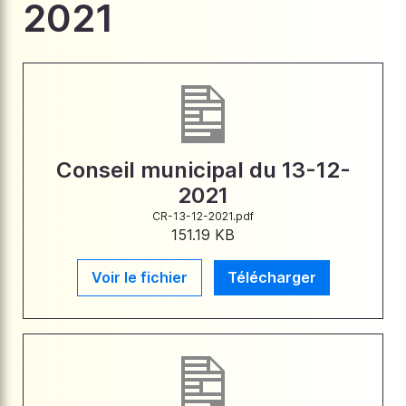
2021
Conseil municipal du 13-12-
2021
CR-13-12-2021.pdf
151.19 KB
Voir le fichier
Télécharger