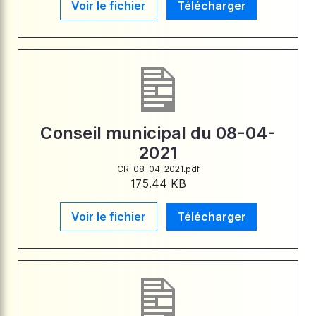
Voir le fichier
Télécharger
Conseil municipal du 08-04-
2021
CR-08-04-2021.pdf
175.44 KB
Voir le fichier
Télécharger