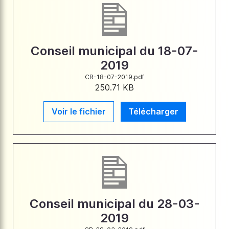
Conseil municipal du 18-07-
2019
CR-18-07-2019.pdf
250.71 KB
Voir le fichier
Télécharger
Conseil municipal du 28-03-
2019