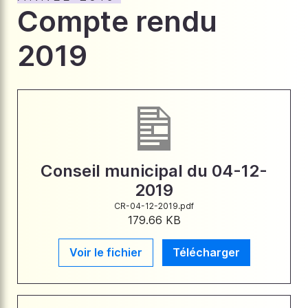
Compte rendu
2019
Conseil municipal du 04-12-
2019
CR-04-12-2019.pdf
179.66 KB
Voir le fichier
Télécharger