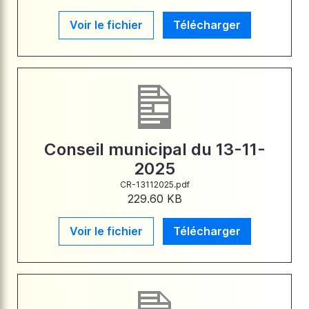
Voir le fichier
Télécharger
Conseil municipal du 13-11-
2025
CR-13112025.pdf
229.60 KB
Voir le fichier
Télécharger