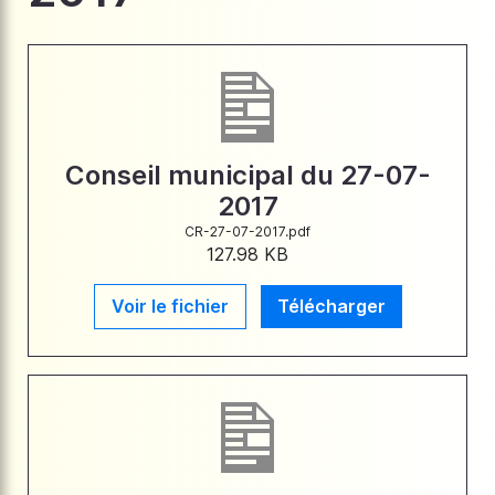
Conseil municipal du 27-07-
2017
CR-27-07-2017.pdf
127.98 KB
Voir le fichier
Télécharger