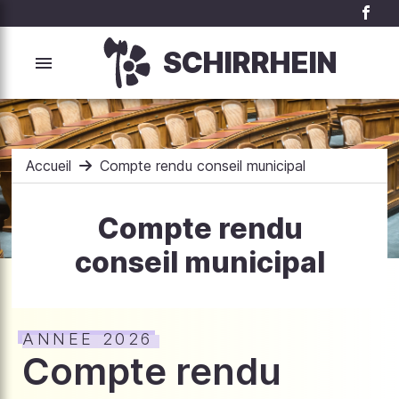
SCHIRRHEIN
Accueil
Compte rendu conseil municipal
Compte rendu
conseil municipal
ANNEE 2026
Compte rendu