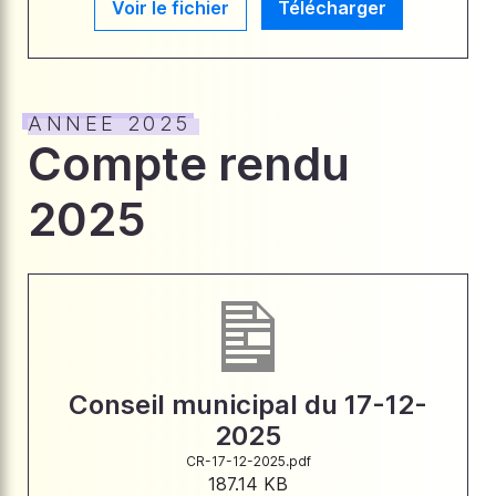
Voir le fichier
Télécharger
ANNEE 2025
Compte rendu
2025
Conseil municipal du 17-12-
2025
CR-17-12-2025.pdf
187.14 KB