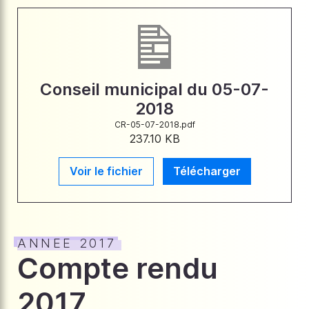
Conseil municipal du 05-07-
2018
CR-05-07-2018.pdf
237.10 KB
Voir le fichier
Télécharger
ANNEE 2017
Compte rendu
2017