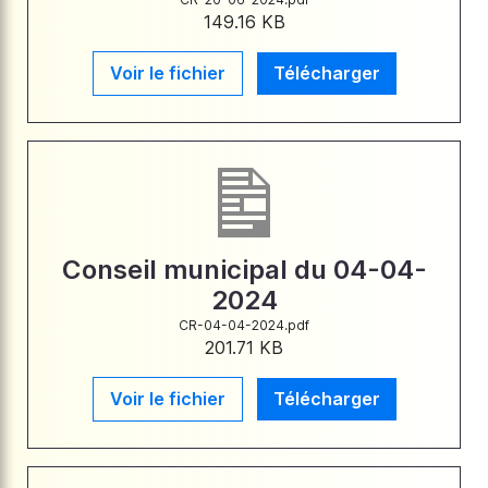
149.16 KB
Voir le fichier
Télécharger
Conseil municipal du 04-04-
2024
CR-04-04-2024.pdf
201.71 KB
Voir le fichier
Télécharger