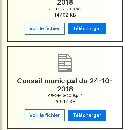
2018
CR-12-12-2018.pdf
147.02 KB
Voir le fichier
Télécharger
Conseil municipal du 24-10-
2018
CR-24-10-2018.pdf
296.17 KB
Voir le fichier
Télécharger