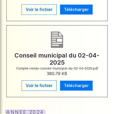
Voir le fichier
Télécharger
Conseil municipal du 02-04-
2025
Compte-rendu-conseil-municipal-du-02-04-2025.pdf
380.79 KB
Voir le fichier
Télécharger
ANNEE 2024