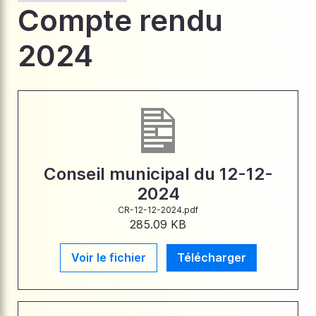
Compte rendu
2024
Conseil municipal du 12-12-
2024
CR-12-12-2024.pdf
285.09 KB
Voir le fichier
Télécharger