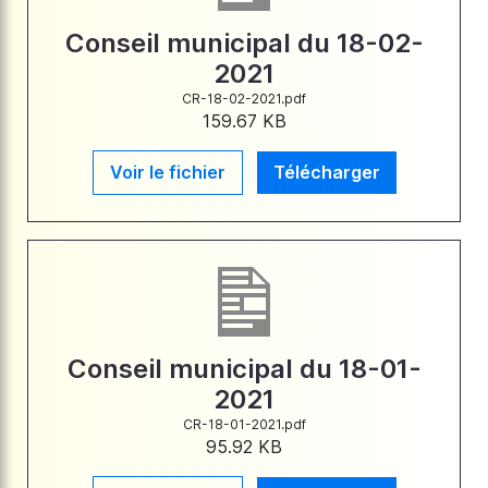
Conseil municipal du 18-02-
2021
CR-18-02-2021.pdf
159.67 KB
Voir le fichier
Télécharger
Conseil municipal du 18-01-
2021
CR-18-01-2021.pdf
95.92 KB