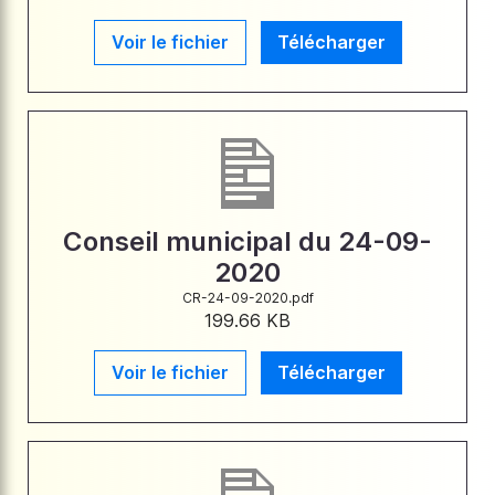
Voir le fichier
Télécharger
Conseil municipal du 24-09-
2020
CR-24-09-2020.pdf
199.66 KB
Voir le fichier
Télécharger