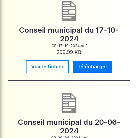
Conseil municipal du 17-10-
2024
CR-17-10-2024.pdf
209.99 KB
Voir le fichier
Télécharger
Conseil municipal du 20-06-
2024
CR-20-06-2024.pdf