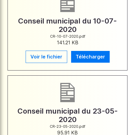
Conseil municipal du 10-07-
2020
CR-10-07-2020.pdf
141.21 KB
Voir le fichier
Télécharger
Conseil municipal du 23-05-
2020
CR-23-05-2020.pdf
95.91 KB